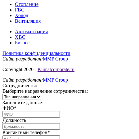
Отопление
ГВС
Холод
Вентиляция
Автоматизация
ХВС
Бизнес
Политика конфиденциальности
Сайт разработан:
MMP Group
Copyright 2026 -
Klimatcorporate.ru
Сайт разработан:
MMP Group
Сотрудничество
Выберите направление сотрудничества:
Заполните данные:
ФИО*
Должность
Контактный телефон*