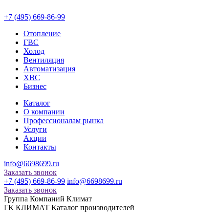
+7 (495) 669-86-99
Отопление
ГВС
Холод
Вентиляция
Автоматизация
ХВС
Бизнес
Каталог
О компании
Профессионалам рынка
Услуги
Акции
Контакты
info@6698699.ru
Заказать звонок
+7 (495) 669-86-99
info@6698699.ru
Заказать звонок
Группа Компаний Климат
ГК КЛИМАТ Каталог производителей