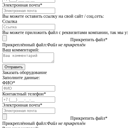
Электронная почта*
Вы можете оставить ссылку на свой сайт / соц.сеть:
Ссылка
Вы можете приложить файл с реквизитами компании, так мы уз
Прикрепить файл*
Прикреплённый файл:
Файл не прикреплён
Ваш комментарий:
Заказать оборудование
Заполните данные:
ФИО*
Контактный телефон*
Электронная почта*
Прикрепить файл*
Прикреплённый файл:
Файл не прикреплён