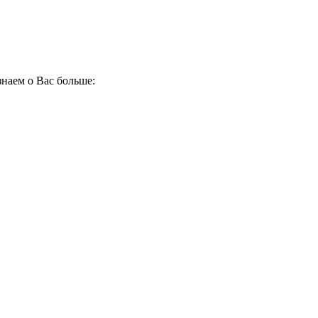
наем о Вас больше: