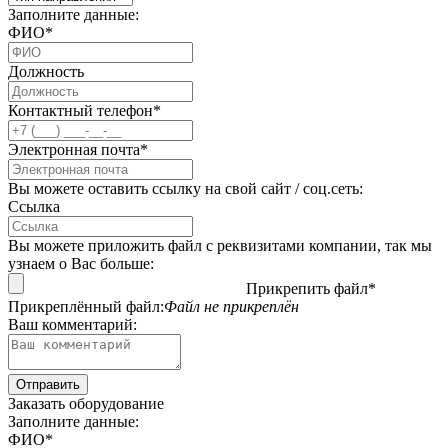
Заполните данные:
ФИО*
Должность
Контактный телефон*
Электронная почта*
Вы можете оставить ссылку на свой сайт / соц.сеть:
Ссылка
Вы можете приложить файл с реквизитами компании, так мы
узнаем о Вас больше:
Прикрепить файл*
Прикреплённый файл:
Файл не прикреплён
Ваш комментарий:
Заказать оборудование
Заполните данные:
ФИО*