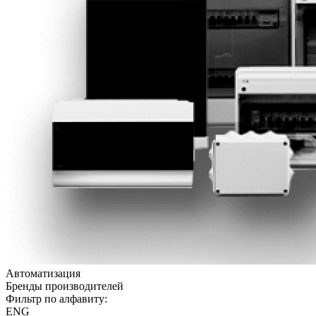
Автоматизация
Бренды производителей
Фильтр по алфавиту:
ENG