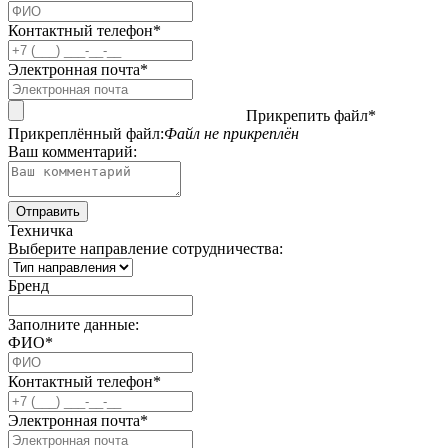
Контактный телефон*
Электронная почта*
Прикрепить файл*
Прикреплённый файл:
Файл не прикреплён
Ваш комментарий:
Техничка
Выберите направление сотрудничества:
Бренд
Заполните данные:
ФИО*
Контактный телефон*
Электронная почта*