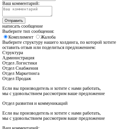
Ваш комментарий:
написать сообщение
Выберите тип сообщения:
Комплимент
Жалоба
Выберите структуру нашего холдинга, по которой хотите
оставить отзыв или поделиться предложением:
Структура
Администрация
Отдел Логистики
Отдел Снабжения
Отдел Маркетинга
Отдел Продаж
Если вы производитель и хотите с нами работать,
мы с удовольствием рассмотрим ваше предложение
Отдел развития и коммуникаций
Если вы производитель и хотите с нами работать,
мы с удовольствием рассмотрим ваше предложение
Ваш комментарий: