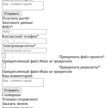
Получить расчёт
Заполните данные:
ФИО*
Контактный телефон*
Электронная почта*
Прикрепить файл проекта*
Прикреплённый файл:
Файл не прикреплён
Прикрепить реквизиты*
Прикреплённый файл:
Файл не прикреплён
Ваш комментарий:
Сообщение
Успешно отправлено!
Заказать звонок
Заполните данные: