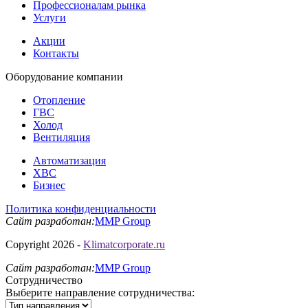
Профессионалам рынка
Услуги
Акции
Контакты
Оборудование
компании
Отопление
ГВС
Холод
Вентиляция
Автоматизация
ХВС
Бизнес
Политика конфиденциальности
Сайт разработан:
MMP Group
Copyright 2026 -
Klimatcorporate.ru
Сайт разработан:
MMP Group
Сотрудничество
Выберите направление сотрудничества: