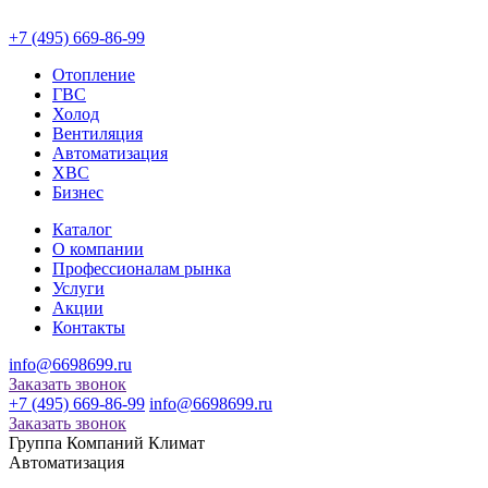
+7 (495) 669-86-99
Отопление
ГВС
Холод
Вентиляция
Автоматизация
ХВС
Бизнес
Каталог
О компании
Профессионалам рынка
Услуги
Акции
Контакты
info@6698699.ru
Заказать звонок
+7 (495) 669-86-99
info@6698699.ru
Заказать звонок
Группа Компаний Климат
Автоматизация