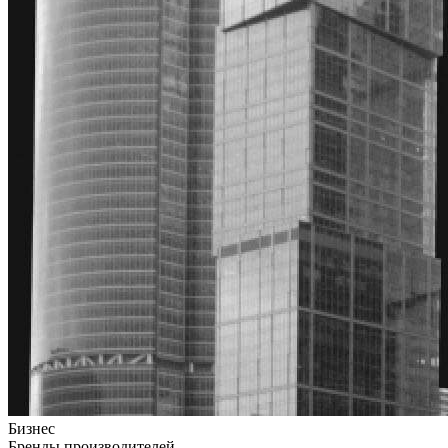
Бизнес
Бренды производителей