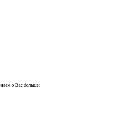
наем о Вас больше: