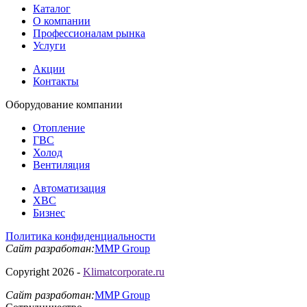
Каталог
О компании
Профессионалам рынка
Услуги
Акции
Контакты
Оборудование
компании
Отопление
ГВС
Холод
Вентиляция
Автоматизация
ХВС
Бизнес
Политика конфиденциальности
Сайт разработан:
MMP Group
Copyright 2026 -
Klimatcorporate.ru
Сайт разработан:
MMP Group