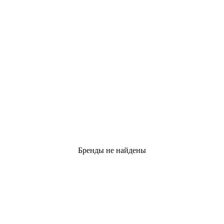
Бренды не найдены