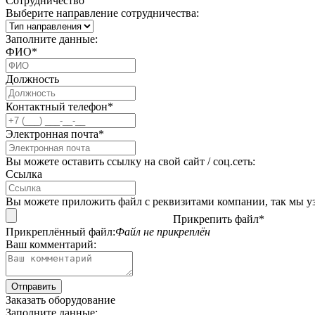
Сотрудничество
Выберите направление сотрудничества:
Заполните данные:
ФИО*
Должность
Контактный телефон*
Электронная почта*
Вы можете оставить ссылку на свой сайт / соц.сеть:
Ссылка
Вы можете приложить файл с реквизитами компании, так мы уз
Прикрепить файл*
Прикреплённый файл:
Файл не прикреплён
Ваш комментарий:
Заказать оборудование
Заполните данные: