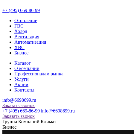
+7 (495) 669-86-99
Отопление
ГВС
Холод
Вентиляция
Автоматизация
ХВС
Бизнес
Каталог
О компании
Профессионалам рынка
Услуги
Акции
Контакты
info@6698699.ru
Заказать звонок
+7 (495) 669-86-99
info@6698699.ru
Заказать звонок
Группа Компаний Климат
Бизнес