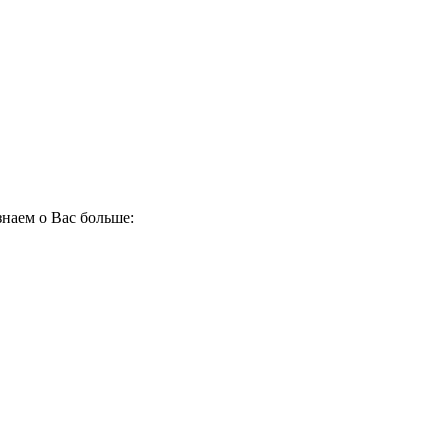
наем о Вас больше: