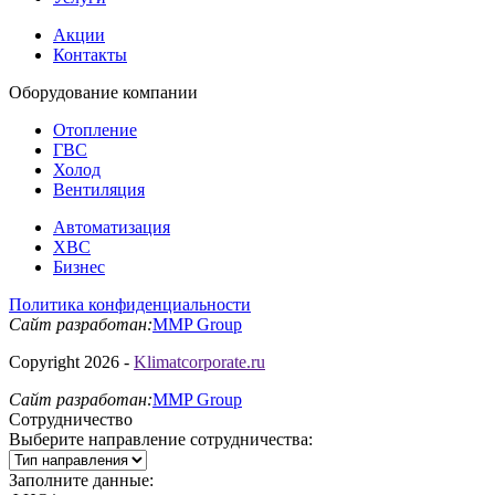
Акции
Контакты
Оборудование
компании
Отопление
ГВС
Холод
Вентиляция
Автоматизация
ХВС
Бизнес
Политика конфиденциальности
Сайт разработан:
MMP Group
Copyright 2026 -
Klimatcorporate.ru
Сайт разработан:
MMP Group
Сотрудничество
Выберите направление сотрудничества:
Заполните данные: