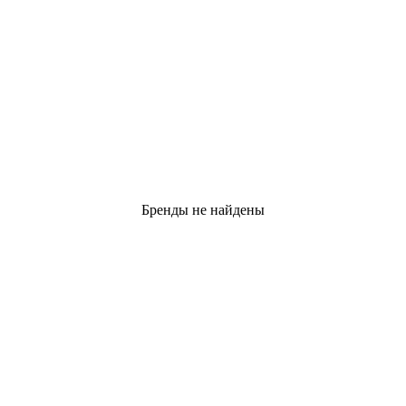
Бренды не найдены