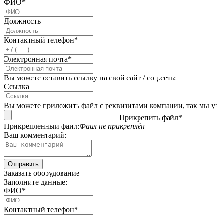
ФИО*
Должность
Контактный телефон*
Электронная почта*
Вы можете оставить ссылку на свой сайт / соц.сеть:
Ссылка
Вы можете приложить файл с реквизитами компании, так мы уз
Прикрепить файл*
Прикреплённый файл:
Файл не прикреплён
Ваш комментарий:
Заказать оборудование
Заполните данные:
ФИО*
Контактный телефон*