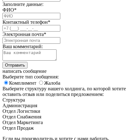
Заполните данные:
ФИО*
Контактный телефон*
Электронная почта*
Ваш комментарий:
написать сообщение
Выберите тип сообщения:
Комплимент
Жалоба
Выберите структуру нашего холдинга, по которой хотите
оставить отзыв или поделиться предложением:
Структура
Администрация
Отдел Логистики
Отдел Снабжения
Отдел Маркетинга
Отдел Продаж
Если вы производитель и хотите с нами работать,