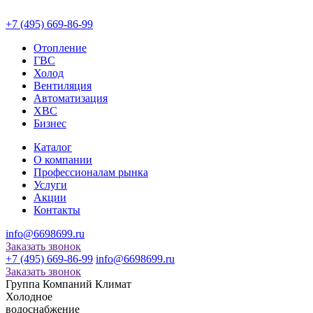
+7 (495) 669-86-99
Отопление
ГВС
Холод
Вентиляция
Автоматизация
ХВС
Бизнес
Каталог
О компании
Профессионалам рынка
Услуги
Акции
Контакты
info@6698699.ru
Заказать звонок
+7 (495) 669-86-99
info@6698699.ru
Заказать звонок
Группа Компаний Климат
Холодное
водоснабжение