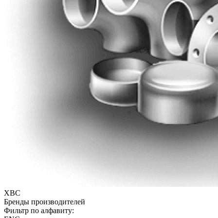
ХВС
Бренды производителей
Фильтр по алфавиту: