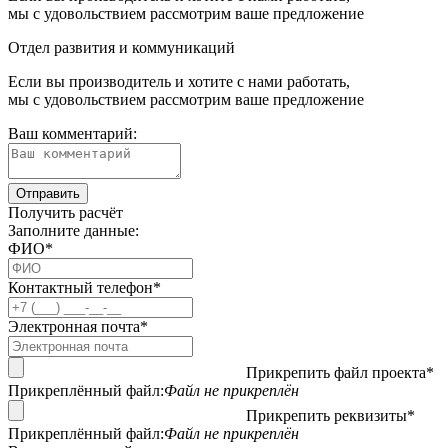
мы с удовольствием рассмотрим ваше предложение
Отдел развития и коммуникаций
Если вы производитель и хотите с нами работать,
мы с удовольствием рассмотрим ваше предложение
Ваш комментарий:
Получить расчёт
Заполните данные:
ФИО*
Контактный телефон*
Электронная почта*
Прикрепить файл проекта*
Прикреплённый файл:
Файл не прикреплён
Прикрепить реквизиты*
Прикреплённый файл:
Файл не прикреплён