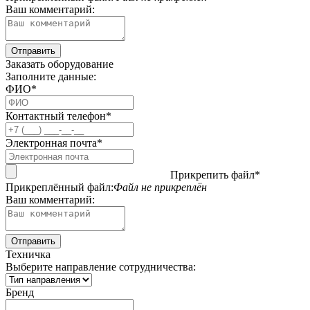
Ваш комментарий:
Заказать оборудование
Заполните данные:
ФИО*
Контактный телефон*
Электронная почта*
Прикрепить файл*
Прикреплённый файл:
Файл не прикреплён
Ваш комментарий:
Техничка
Выберите направление сотрудничества:
Бренд