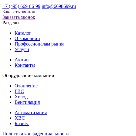
+7 (495) 669-86-99
info@6698699.ru
Заказать звонок
Заказать звонок
Разделы
Каталог
О компании
Профессионалам рынка
Услуги
Акции
Контакты
Оборудование
компании
Отопление
ГВС
Холод
Вентиляция
Автоматизация
ХВС
Бизнес
Политика конфиденциальности