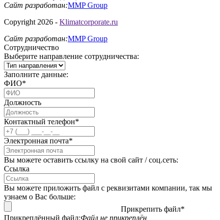
Сайт разработан:
MMP Group
Copyright 2026 -
Klimatcorporate.ru
Сайт разработан:
MMP Group
Сотрудничество
Выберите направление сотрудничества:
Заполните данные:
ФИО*
Должность
Контактный телефон*
Электронная почта*
Вы можете оставить ссылку на свой сайт / соц.сеть:
Ссылка
Вы можете приложить файл с реквизитами компании, так мы
узнаем о Вас больше:
Прикрепить файл*
Прикреплённый файл:
Файл не прикреплён