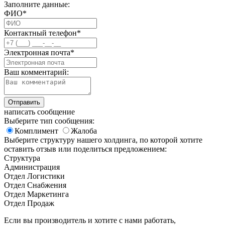
Заполните данные:
ФИО*
Контактный телефон*
Электронная почта*
Ваш комментарий:
написать сообщение
Выберите тип сообщения:
Комплимент
Жалоба
Выберите структуру нашего холдинга, по которой хотите
оставить отзыв или поделиться предложением:
Структура
Администрация
Отдел Логистики
Отдел Снабжения
Отдел Маркетинга
Отдел Продаж
Если вы производитель и хотите с нами работать,