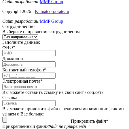
Сайт разработан:
MMP Group
Copyright 2026 -
Klimatcorporate.ru
Сайт разработан:
MMP Group
Сотрудничество
Выберите направление сотрудничества:
Заполните данные:
ФИО*
Должность
Контактный телефон*
Электронная почта*
Вы можете оставить ссылку на свой сайт / соц.сеть:
Ссылка
Вы можете приложить файл с реквизитами компании, так мы
узнаем о Вас больше:
Прикрепить файл*
Прикреплённый файл:
Файл не прикреплён