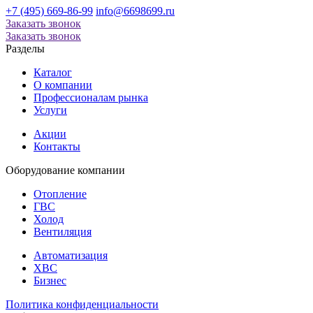
+7 (495) 669-86-99
info@6698699.ru
Заказать звонок
Заказать звонок
Разделы
Каталог
О компании
Профессионалам рынка
Услуги
Акции
Контакты
Оборудование
компании
Отопление
ГВС
Холод
Вентиляция
Автоматизация
ХВС
Бизнес
Политика конфиденциальности