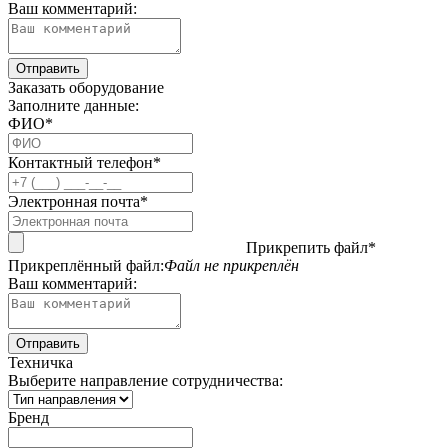
Ваш комментарий:
Заказать оборудование
Заполните данные:
ФИО*
Контактный телефон*
Электронная почта*
Прикрепить файл*
Прикреплённый файл:
Файл не прикреплён
Ваш комментарий:
Техничка
Выберите направление сотрудничества:
Бренд