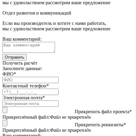
мы с удовольствием рассмотрим ваше предложение
Отдел развития и коммуникаций
Если вы производитель и хотите с нами работать,
мы с удовольствием рассмотрим ваше предложение
Ваш комментарий:
Получить расчёт
Заполните данные:
ФИО*
Контактный телефон*
Электронная почта*
Прикрепить файл проекта*
Прикреплённый файл:
Файл не прикреплён
Прикрепить реквизиты*
Прикреплённый файл:
Файл не прикреплён
Ваш комментарий: