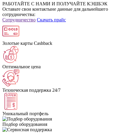
РАБОТАЙТЕ С НАМИ И ПОЛУЧАЙТЕ КЭШБЭК
Оставьте свои контактыне данные для дальнейшего
сотрудничества:
Сотрудничество
Скачать прайс
Золотые карты Cashback
Оптимальное цена
Техническая поддержка 24/7
Уникальный портфель
Подбор оборудования