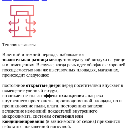
Тепловые завесы
В летний и зимний периоды наблюдается
значительная разница между
температурой воздуха на улице
и в помещениях. В случае, когда речь идет об офисе с хорошей
посещаемостью или же выставочных площадях, магазинах,
происходит следующее:
постоянное
открытые двери
перед посетителями впускает в
помещение уличный воздух;
возникает не только
эффект охлаждения
- нагрева
внутреннего пространства производственной площади, но и
проникновение пыли, влаги, посторонних запахов;
вследствие изменений показателей внутреннего
микроклимата, системам
отопления или
кондиционирования
(в зависимости от сезона) приходится
работать с повышенной нагрузкой.