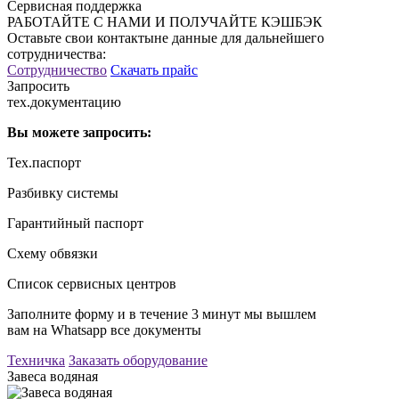
Сервисная поддержка
РАБОТАЙТЕ С НАМИ И ПОЛУЧАЙТЕ КЭШБЭК
Оставьте свои контактыне данные для дальнейшего
сотрудничества:
Сотрудничество
Скачать прайс
Запросить
тех.документацию
Вы можете запросить:
Тех.паспорт
Разбивку системы
Гарантийный паспорт
Схему обвязки
Список сервисных центров
Заполните форму и в течение 3 минут мы вышлем
вам на Whatsapp все документы
Техничка
Заказать оборудование
Завеса водяная